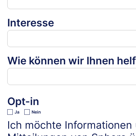
Interesse
Wie können wir Ihnen hel
Opt-in
Ja
Nein
Ich möchte Informationen