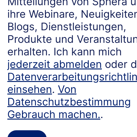
Mitteilungen von Sphera 
ihre Webinare, Neuigkeite
Blogs, Dienstleistungen,
Produkte und Veranstaltu
erhalten. Ich kann mich
jederzeit abmelden
oder d
Datenverarbeitungsrichtlin
einsehen
.
Von
Datenschutzbestimmung
Gebrauch machen.
.