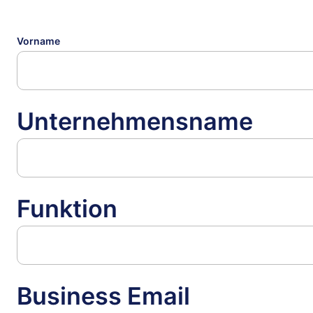
Vorname
Unternehmensname
Funktion
Business Email