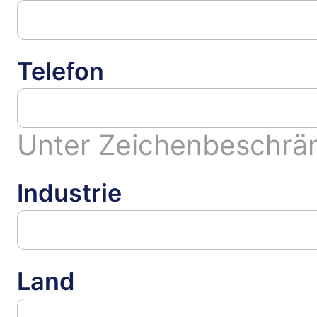
Telefon
Unter Zeichenbeschrä
Industrie
Land